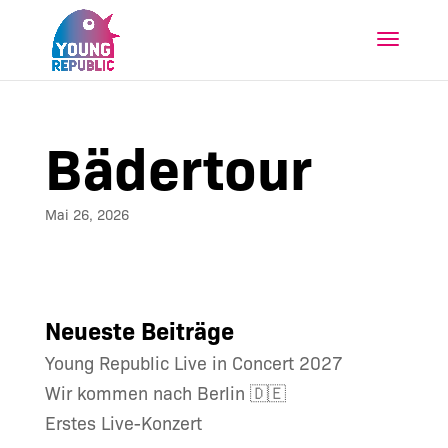
Bädertour
Mai 26, 2026
Neueste Beiträge
Young Republic Live in Concert 2027
Wir kommen nach Berlin 🇩🇪
Erstes Live-Konzert