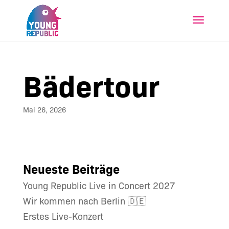
Bädertour
Mai 26, 2026
Neueste Beiträge
Young Republic Live in Concert 2027
Wir kommen nach Berlin 🇩🇪
Erstes Live-Konzert