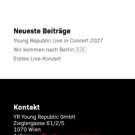
Neueste Beiträge
Young Republic Live in Concert 2027
Wir kommen nach Berlin 🇩🇪
Erstes Live-Konzert
Kontakt
YR Young Republic GmbH
Zieglergasse 61/2/5
1070 Wien