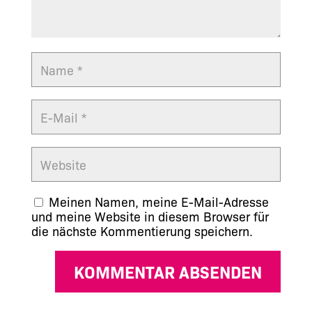
Meinen Namen, meine E-Mail-Adresse
und meine Website in diesem Browser für
die nächste Kommentierung speichern.