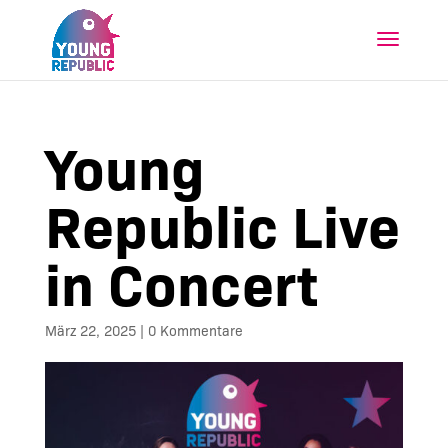
Young
Republic Live
in Concert
März 22, 2025
|
0 Kommentare