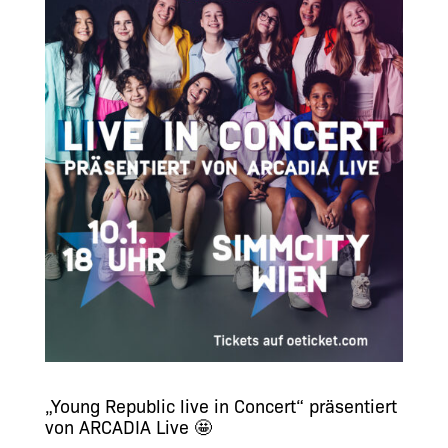
„Young Republic live in Concert“ präsentiert
von ARCADIA Live 🤩